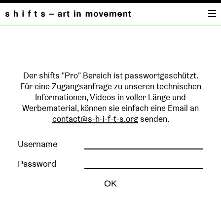
PRO
Der shifts "Pro" Bereich ist passwortgeschützt.
Für eine Zugangsanfrage zu unseren technischen
Informationen, Videos in voller Länge und
Werbematerial, können sie einfach eine Email an
contact@s-h-i-f-t-s.org
senden.
Username
Password