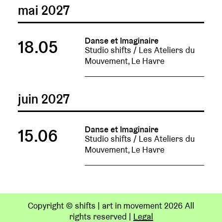
mai 2027
Danse et Imaginaire
18.05
Studio shifts / Les Ateliers du
Mouvement, Le Havre
juin 2027
Danse et Imaginaire
15.06
Studio shifts / Les Ateliers du
Mouvement, Le Havre
Copyright © shifts | art in movement 2026 All
rights reserved
|
Legal