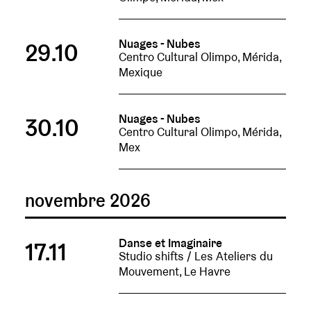
Nuages - Nubes
29.10
Centro Cultural Olimpo, Mérida,
Mexique
Nuages - Nubes
30.10
Centro Cultural Olimpo, Mérida,
Mex
novembre 2026
Danse et Imaginaire
17.11
Studio shifts / Les Ateliers du
Mouvement, Le Havre