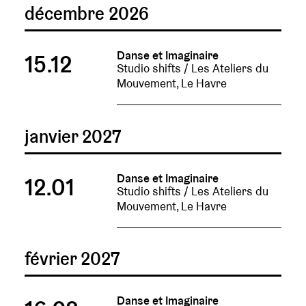
décembre 2026
Danse et Imaginaire
15.12
Studio shifts / Les Ateliers du
Mouvement, Le Havre
janvier 2027
Danse et Imaginaire
12.01
Studio shifts / Les Ateliers du
Mouvement, Le Havre
février 2027
Danse et Imaginaire