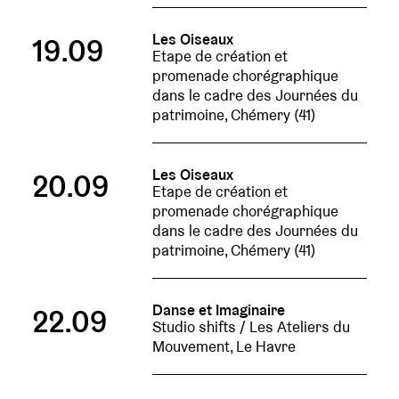
Les Oiseaux
19.09
Etape de création et
promenade chorégraphique
dans le cadre des Journées du
patrimoine, Chémery (41)
Les Oiseaux
20.09
Etape de création et
promenade chorégraphique
dans le cadre des Journées du
patrimoine, Chémery (41)
Danse et Imaginaire
22.09
Studio shifts / Les Ateliers du
Mouvement, Le Havre