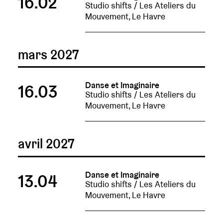
16.02
Studio shifts / Les Ateliers du
Mouvement, Le Havre
mars 2027
Danse et Imaginaire
16.03
Studio shifts / Les Ateliers du
Mouvement, Le Havre
avril 2027
Danse et Imaginaire
13.04
Studio shifts / Les Ateliers du
Mouvement, Le Havre