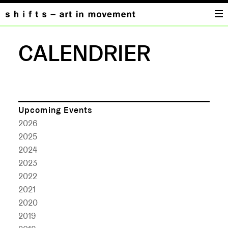
CALENDRIER
Upcoming Events
2026
2025
2024
2023
2022
2021
2020
2019