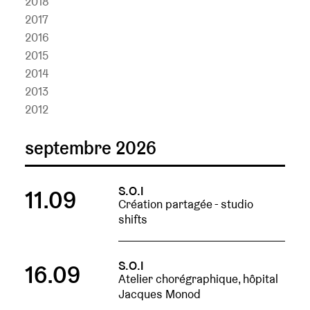
2018
2017
2016
2015
2014
2013
2012
septembre 2026
S.O.I
11.09
Création partagée - studio
shifts
S.O.I
16.09
Atelier chorégraphique, hôpital
Jacques Monod