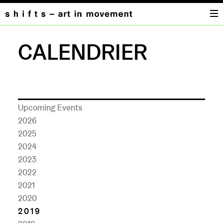
CALENDRIER
Upcoming Events
2026
2025
2024
2023
2022
2021
2020
2019