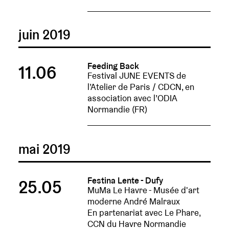
juin 2019
Feeding Back
11.06
Festival JUNE EVENTS de
l’Atelier de Paris / CDCN, en
association avec l’ODIA
Normandie (FR)
mai 2019
Festina Lente - Dufy
25.05
MuMa Le Havre - Musée d'art
moderne André Malraux
En partenariat avec Le Phare,
CCN du Havre Normandie