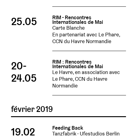
RIM - Rencontres
25.05
Internationales de Mai
Carte Blanche
En partenariat avec Le Phare,
CCN du Havre Normandie
RIM : Rencontres
20-
Internationales de Mai
Le Havre, en association avec
24.05
Le Phare, CCN du Havre
Normandie
février 2019
Feeding Back
19.02
Tanzfabrik - Ufestudios Berlin