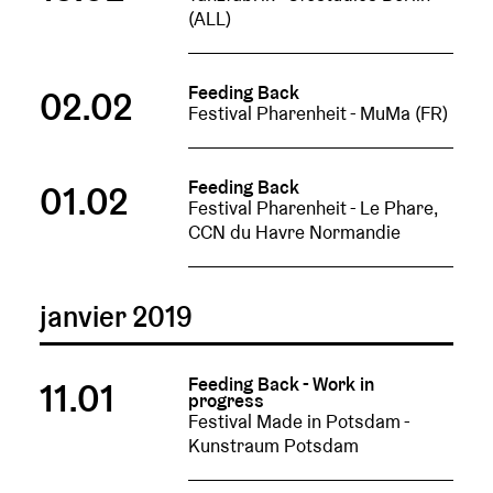
(ALL)
Feeding Back
02.02
Festival Pharenheit - MuMa (FR)
Feeding Back
01.02
Festival Pharenheit - Le Phare,
CCN du Havre Normandie
janvier 2019
Feeding Back - Work in
11.01
progress
Festival Made in Potsdam -
Kunstraum Potsdam