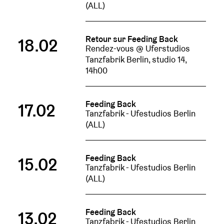
(ALL)
Retour sur Feeding Back
18.02
Rendez-vous @ Uferstudios
Tanzfabrik Berlin, studio 14,
14h00
Feeding Back
17.02
Tanzfabrik - Ufestudios Berlin
(ALL)
Feeding Back
15.02
Tanzfabrik - Ufestudios Berlin
(ALL)
Feeding Back
13.02
Tanzfabrik - Ufestudios Berlin