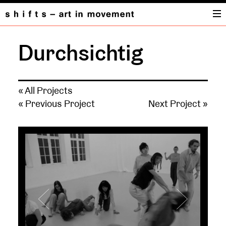
Durchsichtig
« All Projects
« Previous Project
Next Project »