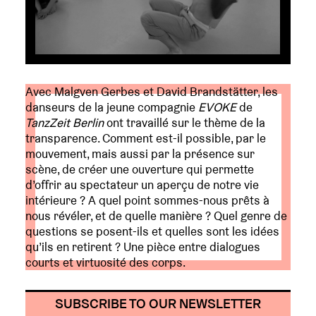
Avec Malgven Gerbes et David Brandstätter, les
danseurs de la jeune compagnie
EVOKE
de
TanzZeit Berlin
ont travaillé sur le thème de la
transparence. Comment est-il possible, par le
mouvement, mais aussi par la présence sur
scène, de créer une ouverture qui permette
d’offrir au spectateur un aperçu de notre vie
intérieure ? A quel point sommes-nous prêts à
nous révéler, et de quelle manière ? Quel genre de
questions se posent-ils et quelles sont les idées
qu’ils en retirent ? Une pièce entre dialogues
courts et virtuosité des corps.
SUBSCRIBE TO OUR NEWSLETTER