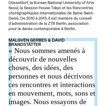
Düsseldorf, la Korean National University of Arts
Seoul, la Session House Tokyo et les Rencontres
chorégraphiques internationales de Seine-Saint-
Denis. De 2010 à 2013, il est membre du conseil
d’administration de la ZTB Berlin, association
pour la danse contemporaine à Berlin.
MALGVEN GERBES & DAVID
BRANDSTÄTTER
« Nous sommes amenés à
découvrir de nouvelles
choses, des idées, des
personnes et nous décrivons
ces rencontres et interactions
en mouvement, mots, sons et
images. Nous essayons de