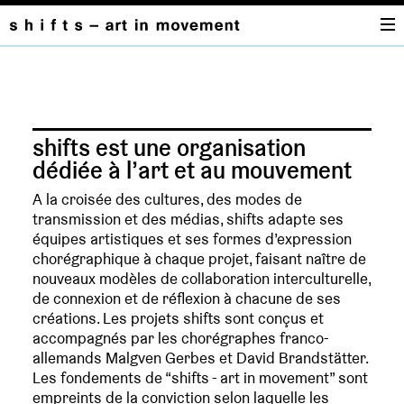
SHIFTS-
ART
shifts est une organisation
dédiée à l’art et au mouvement
IN
A la croisée des cultures, des modes de
transmission et des médias, shifts adapte ses
MOVEMENT
équipes artistiques et ses formes d’expression
chorégraphique à chaque projet, faisant naître de
nouveaux modèles de collaboration interculturelle,
de connexion et de réflexion à chacune de ses
créations. Les projets shifts sont conçus et
accompagnés par les chorégraphes franco-
allemands Malgven Gerbes et David Brandstätter.
Les fondements de “shifts - art in movement” sont
empreints de la conviction selon laquelle les