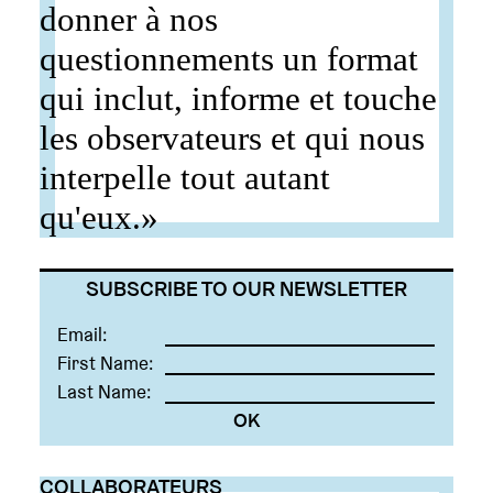
donner à nos
questionnements un format
qui inclut, informe et touche
les observateurs et qui nous
interpelle tout autant
qu'eux.»
SUBSCRIBE TO OUR NEWSLETTER
Email:
First Name:
Last Name:
COLLABORATEURS