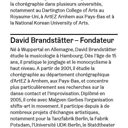
la chorégraphie dans plusieurs universités,
notamment au Dartington College of Arts au
Royaume-Uni, à ArtEZ Arnhem aux Pays-Bas et à
la National Korean University of Arts.
David Brandstätter – Fondateur
Né à Wuppertal en Allemagne, David Brandstätter
étudie la musicologie à Hambourg. Dès l’âge de 15
ans, il pratique le jonglage et le monocyclisme à
haut niveau. A partir de 2001, il étudie la
chorégraphie au département chorégraphique
d’ArtEZ à Arnhem, aux Pays-Bas, et concentre
plus particulièrement ses recherches sur la
danse contact et l’improvisation. Diplômé en
2005, il crée avec Malgven Gerbes l’organisation
shifts-art in movement. Il participe depuis à de
nombreux projets d’échanges artistiques,
notamment pour la Tanzfabrik Berlin, la Fabrik
Potsdam, l’Université UDK-Berlin, le Statdtheater