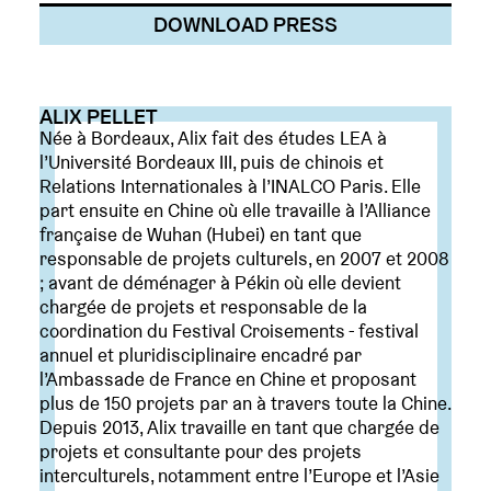
DOWNLOAD PRESS
ALIX PELLET
Née à Bordeaux, Alix fait des études LEA à
l’Université Bordeaux III, puis de chinois et
Relations Internationales à l’INALCO Paris. Elle
part ensuite en Chine où elle travaille à l’Alliance
française de Wuhan (Hubei) en tant que
responsable de projets culturels, en 2007 et 2008
; avant de déménager à Pékin où elle devient
chargée de projets et responsable de la
coordination du Festival Croisements - festival
annuel et pluridisciplinaire encadré par
l’Ambassade de France en Chine et proposant
plus de 150 projets par an à travers toute la Chine.
Depuis 2013, Alix travaille en tant que chargée de
projets et consultante pour des projets
interculturels, notamment entre l’Europe et l’Asie