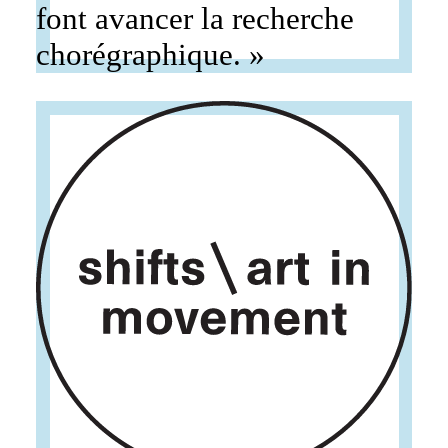
font avancer la recherche
chorégraphique. »