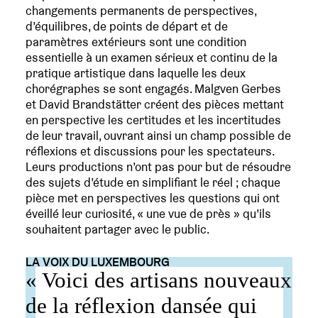
changements permanents de perspectives,
d’équilibres, de points de départ et de
paramètres extérieurs sont une condition
essentielle à un examen sérieux et continu de la
pratique artistique dans laquelle les deux
chorégraphes se sont engagés. Malgven Gerbes
et David Brandstätter créent des pièces mettant
en perspective les certitudes et les incertitudes
de leur travail, ouvrant ainsi un champ possible de
réflexions et discussions pour les spectateurs.
Leurs productions n’ont pas pour but de résoudre
des sujets d’étude en simplifiant le réel ; chaque
pièce met en perspectives les questions qui ont
éveillé leur curiosité, « une vue de près » qu’ils
souhaitent partager avec le public.
LA VOIX DU LUXEMBOURG
« Voici des artisans nouveaux
de la réflexion dansée qui