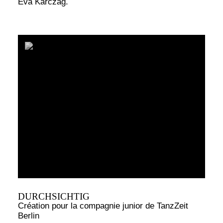
Eva Karczag.
DURCHSICHTIG
Création pour la compagnie junior de TanzZeit
Berlin