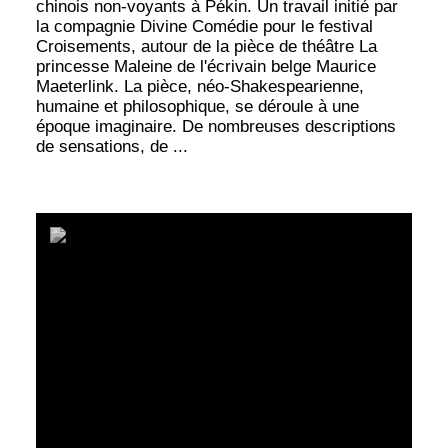
chinois non-voyants à Pékin. Un travail initié par
la compagnie Divine Comédie pour le festival
Croisements, autour de la pièce de théâtre La
princesse Maleine de l'écrivain belge Maurice
Maeterlink. La pièce, néo-Shakespearienne,
humaine et philosophique, se déroule à une
époque imaginaire. De nombreuses descriptions
de sensations, de ...