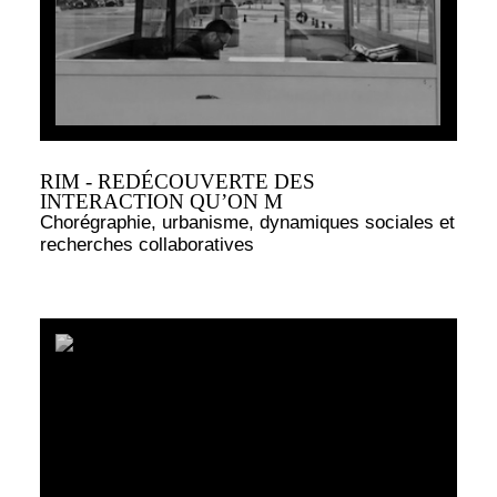
RIM - REDÉCOUVERTE DES
INTERACTION QU’ON M
Chorégraphie, urbanisme, dynamiques sociales et
recherches collaboratives