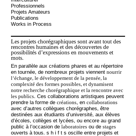
Professionnels
Projets Amateurs
Publications
Works in Process
Les projets chorégraphiques sont avant tout des
rencontres humaines et des découvertes de
possibilités d’expressions en mouvements et
mots.
En parallèle aux créations phares et au répertoire
en tournée, de nombreux projets viennent
nourrir
l’échange, le développement de la pensée, la
complexité des formes possibles, et dynamisent
notre recherche chorégraphique et la rencontre avec
les publics
. Ces collaborations artistiques peuvent
prendre la forme de
créations
, en
collaborations
avec d’autres collègues chorégraphes, être
destinées aux étudiants d’université, aux élèves
d’écoles, collèges et lycées, ou encore au grand
public à l’occasion de
laboratoires
ou de
stages
ouverts à tous. s h i f t s oscille entre projets et