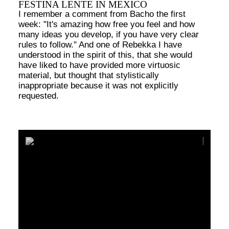
FESTINA LENTE IN MEXICO
I remember a comment from Bacho the first
week: "It's amazing how free you feel and how
many ideas you develop, if you have very clear
rules to follow." And one of Rebekka I have
understood in the spirit of this, that she would
have liked to have provided more virtuosic
material, but thought that stylistically
inappropriate because it was not explicitly
requested.