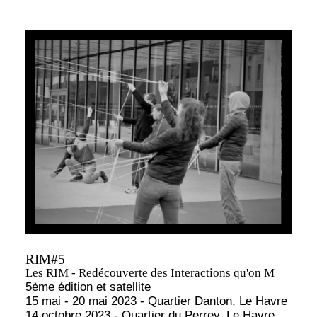
RIM#5
Les RIM - Redécouverte des Interactions qu'on M
5ème édition et satellite
15 mai - 20 mai 2023 - Quartier Danton, Le Havre
14 octobre 2023 - Quartier du Perrey, Le Havre