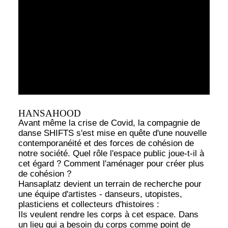
HANSAHOOD
Avant même la crise de Covid, la compagnie de
danse SHIFTS s'est mise en quête d'une nouvelle
contemporanéité et des forces de cohésion de
notre société. Quel rôle l'espace public joue-t-il à
cet égard ? Comment l'aménager pour créer plus
de cohésion ?
Hansaplatz devient un terrain de recherche pour
une équipe d'artistes - danseurs, utopistes,
plasticiens et collecteurs d'histoires :
Ils veulent rendre les corps à cet espace. Dans
un lieu qui a besoin du corps comme point de