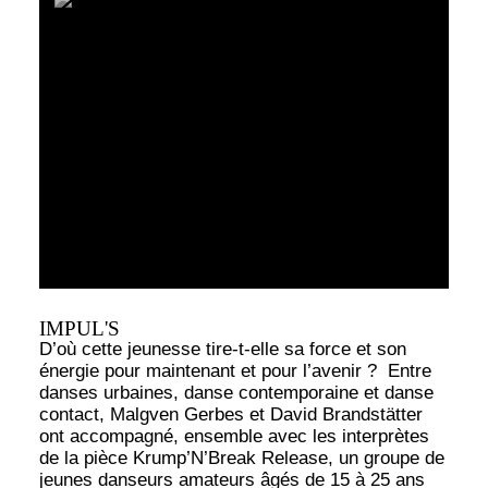
IMPUL'S
D’où cette jeunesse tire-t-elle sa force et son
énergie pour maintenant et pour l’avenir ? Entre
danses urbaines, danse contemporaine et danse
contact, Malgven Gerbes et David Brandstätter
ont accompagné, ensemble avec les interprètes
de la pièce Krump’N’Break Release, un groupe de
jeunes danseurs amateurs âgés de 15 à 25 ans