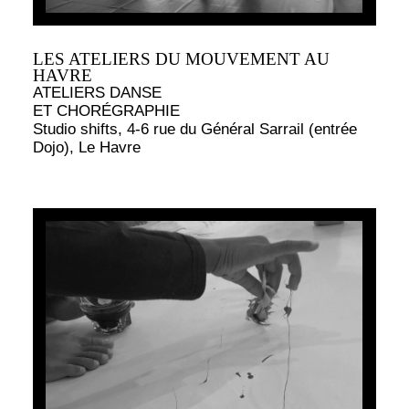
LES ATELIERS DU MOUVEMENT AU
HAVRE
ATELIERS DANSE
ET CHORÉGRAPHIE
Studio shifts, 4-6 rue du Général Sarrail (entrée
Dojo), Le Havre