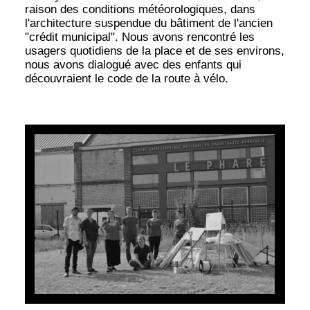
raison des conditions météorologiques, dans
l'architecture suspendue du bâtiment de l'ancien
"crédit municipal". Nous avons rencontré les
usagers quotidiens de la place et de ses environs,
nous avons dialogué avec des enfants qui
découvraient le code de la route à vélo.