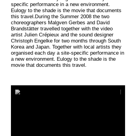
specific performance in a new environment.
Eulogy to the shade is the movie that documents
this travel.During the Summer 2008 the two
choreographers Malgven Gerbes and David
Brandstätter travelled together with the video
artist Julien Crépieux and the sound designer
Christoph Engelke for two months through South
Korea and Japan. Together with local artists they
organised each day a site-specific performance in
a new environment. Eulogy to the shade is the
movie that documents this travel.