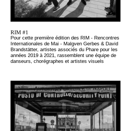
RIM #1
Pour cette première édition des RIM - Rencontres
Internationales de Mai - Malgven Gerbes & David
Brandstätter, artistes associés du Phare pour les
années 2019 à 2021, rassemblent une équipe de
danseurs, chorégraphes et artistes visuels