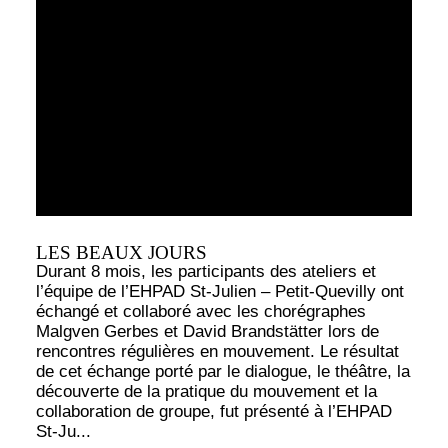
LES BEAUX JOURS
Durant 8 mois, les participants des ateliers et
l’équipe de l’EHPAD St-Julien – Petit-Quevilly ont
échangé et collaboré avec les chorégraphes
Malgven Gerbes et David Brandstätter lors de
rencontres régulières en mouvement. Le résultat
de cet échange porté par le dialogue, le théâtre, la
découverte de la pratique du mouvement et la
collaboration de groupe, fut présenté à l’EHPAD
St-Ju...