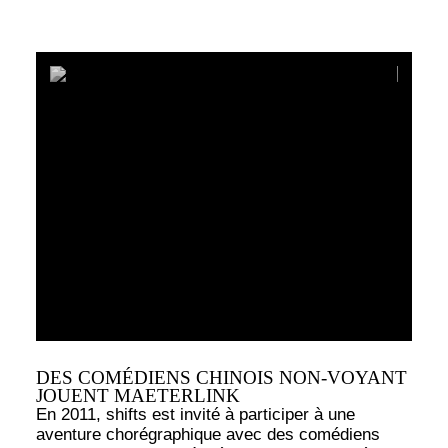
DES COMÉDIENS CHINOIS NON-VOYANT
JOUENT MAETERLINK
En 2011, shifts est invité à participer à une
aventure chorégraphique avec des comédiens