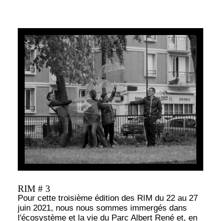
RIM # 3
Pour cette troisième édition des RIM du 22 au 27
juin 2021, nous nous sommes immergés dans
l'écosystème et la vie du Parc Albert René et, en