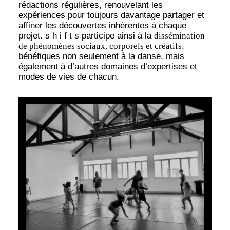
rédactions régulières, renouvelant les
expériences pour toujours davantage partager et
affiner les découvertes inhérentes à chaque
projet. s h i f t s participe ainsi à la
dissémination
de phénomènes sociaux, corporels et créatifs
,
bénéfiques non seulement à la danse, mais
également à d’autres domaines d’expertises et
modes de vies de chacun.