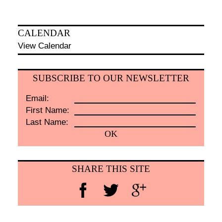
CALENDAR
View Calendar
SUBSCRIBE TO OUR NEWSLETTER
Email:
First Name:
Last Name:
SHARE THIS SITE