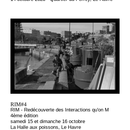
RIM#4
RIM - Redécouverte des Interactions qu'on M
4ème édition
samedi 15 et dimanche 16 octobre
La Halle aux poissons, Le Havre