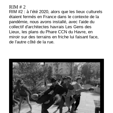
RIM # 2
RIM #2 : à l’été 2020, alors que les lieux culturels
étaient fermés en France dans le contexte de la
pandémie, nous avons installé, avec l'aide du
collectif d'architectes havrais Les Gens des
Lieux, les plans du Phare CCN du Havre, en
miroir sur des terrains en friche lui faisant face,
de l'autre côté de la rue.