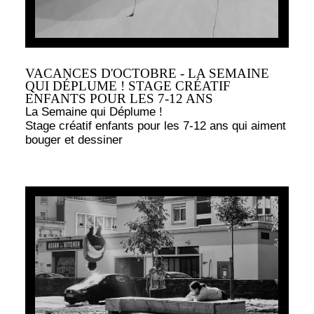
VACANCES D'OCTOBRE - LA SEMAINE
QUI DÉPLUME ! STAGE CRÉATIF
ENFANTS POUR LES 7-12 ANS
La Semaine qui Déplume !
Stage créatif enfants pour les 7-12 ans qui aiment
bouger et dessiner