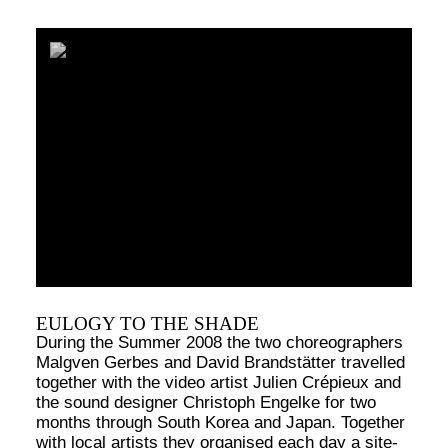
EULOGY TO THE SHADE
During the Summer 2008 the two choreographers
Malgven Gerbes and David Brandstätter travelled
together with the video artist Julien Crépieux and
the sound designer Christoph Engelke for two
months through South Korea and Japan. Together
with local artists they organised each day a site-