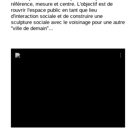
référence, mesure et centre. L'objectif est de
rouvrir l'espace public en tant que lieu
d'interaction sociale et de construire une
sculpture sociale avec le voisinage pour une autre
"ville de demain"...