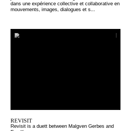
dans une expérience collective et collaborative en
mouvements, images, dialogues et s...
REVISIT
Revisit is a duett between Malgven Gerbes and