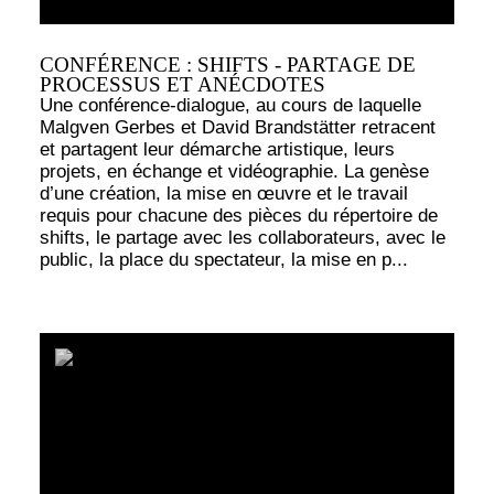
CONFÉRENCE : SHIFTS - PARTAGE DE
PROCESSUS ET ANÉCDOTES
Une conférence-dialogue, au cours de laquelle
Malgven Gerbes et David Brandstätter retracent
et partagent leur démarche artistique, leurs
projets, en échange et vidéographie. La genèse
d’une création, la mise en œuvre et le travail
requis pour chacune des pièces du répertoire de
shifts, le partage avec les collaborateurs, avec le
public, la place du spectateur, la mise en p...