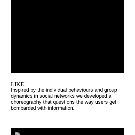
LIKE!
Inspired by the individual behaviours and group
dynamics in social networks we developed a
choreography that questions the way users get
bombarded with information.