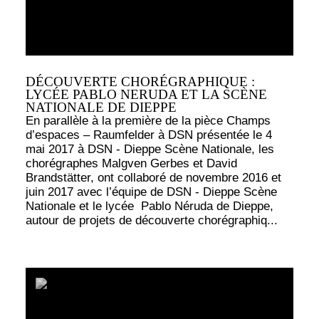
DÉCOUVERTE CHORÉGRAPHIQUE :
LYCÉE PABLO NERUDA ET LA SCÈNE
NATIONALE DE DIEPPE
En parallèle à la première de la pièce Champs
d’espaces – Raumfelder à DSN présentée le 4
mai 2017 à DSN - Dieppe Scène Nationale, les
chorégraphes Malgven Gerbes et David
Brandstätter, ont collaboré de novembre 2016 et
juin 2017 avec l’équipe de DSN - Dieppe Scène
Nationale et le lycée Pablo Néruda de Dieppe,
autour de projets de découverte chorégraphiq...