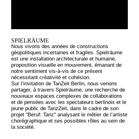
SPIELRÄUME
Nous vivons des années de constructions
géopolitiques incertaines et fragiles. Spielräume
est une installation architecturale et humaine,
proposition visuelle en mouvement, émanant de
notre sentiment vis-à-vis de ce présent
nécessitant créativité et cohésion.
Sur l’invitation de TanZeit Berlin, nous venons
partager, à travers Spielräume, une recherche de
nouveaux espaces complexes de collaborations
et de pensées avec les spectateurs berlinois et le
jeune public de TanzZeit, dans le cadre de son
projet ''Beruf: Tanz'' analysant le métier de l’artiste
chorégraphique et ses possibles rôles au sein de
la société.