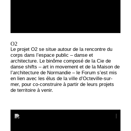
O2
Le projet O2 se situe autour de la rencontre du
corps dans l’espace public – danse et
architecture. Le binôme composé de la Cie de
danse shifts – art in movement et de la Maison de
l’architecture de Normandie – le Forum s’est mis
en lien avec les élus de la ville d’Octeville-sur-
mer, pour co-construire à partir de leurs projets
de territoire à venir.