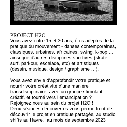
PROJECT H2O
Vous avez entre 15 et 30 ans, êtes adeptes de la
pratique du mouvement - danses contemporaines,
classiques, urbaines, africaines, swing, k-pop …
ainsi que d’autres disciplines sportives (skate,
surf, parkour, escalade, etc) et artistiques
(dessin, musique, design / graphisme …).
.
Vous avez envie d’approfondir votre pratique et
nourrir votre créativité d’une manière
transdisciplinaire, avec un groupe stimulant,
créatif, et tourné vers l’emancipation ?
Rejoignez nous au sein du projet H2O !
Deux séances découvertes vous permettront de
découvrir le projet en pratique partagée, au studio
shifts au Havre, au mois de septembre 2023