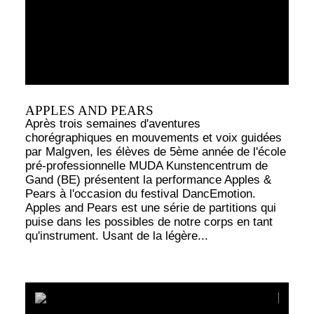
APPLES AND PEARS
Après trois semaines d'aventures
chorégraphiques en mouvements et voix guidées
par Malgven, les élèves de 5ème année de l'école
pré-professionnelle MUDA Kunstencentrum de
Gand (BE) présentent la performance Apples &
Pears à l'occasion du festival DancEmotion.
Apples and Pears est une série de partitions qui
puise dans les possibles de notre corps en tant
qu'instrument. Usant de la légère...