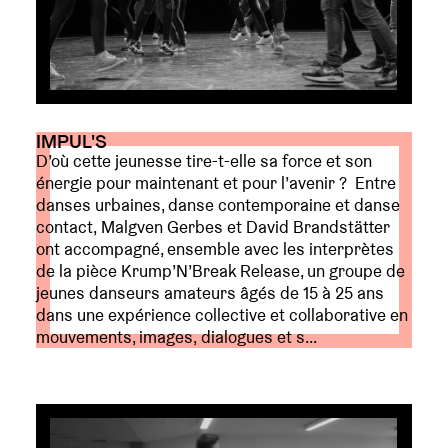
IMPUL'S
D’où cette jeunesse tire-t-elle sa force et son
énergie pour maintenant et pour l’avenir ? Entre
danses urbaines, danse contemporaine et danse
contact, Malgven Gerbes et David Brandstätter
ont accompagné, ensemble avec les interprètes
de la pièce Krump’N’Break Release, un groupe de
jeunes danseurs amateurs âgés de 15 à 25 ans
dans une expérience collective et collaborative en
mouvements, images, dialogues et s...