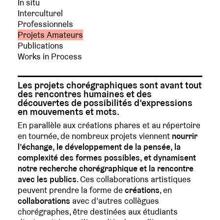
In situ
Interculturel
Professionnels
Projets Amateurs
Publications
Works in Process
Les projets chorégraphiques sont avant tout
des rencontres humaines et des
découvertes de possibilités d’expressions
en mouvements et mots.
En parallèle aux créations phares et au répertoire
en tournée, de nombreux projets viennent
nourrir
l’échange, le développement de la pensée, la
complexité des formes possibles, et dynamisent
notre recherche chorégraphique et la rencontre
avec les publics
. Ces collaborations artistiques
peuvent prendre la forme de
créations
, en
collaborations
avec d’autres collègues
chorégraphes, être destinées aux étudiants