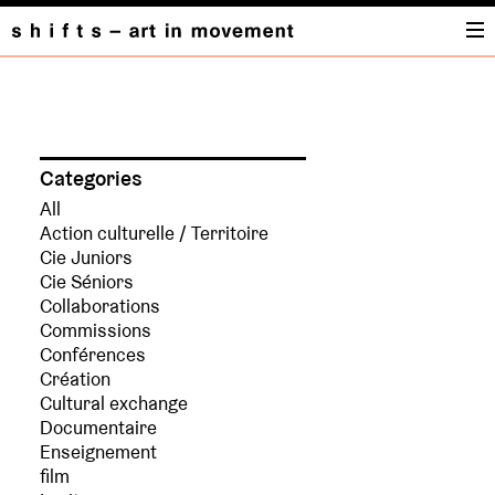
PROJETS
Categories
All
Action culturelle / Territoire
Cie Juniors
Cie Séniors
Collaborations
Commissions
Conférences
Création
Cultural exchange
Documentaire
Enseignement
film