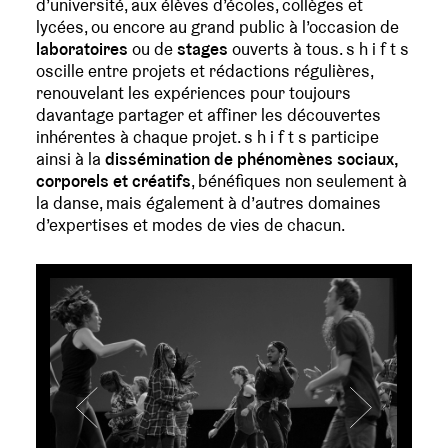
d’université, aux élèves d’écoles, collèges et
lycées, ou encore au grand public à l’occasion de
laboratoires
ou de
stages
ouverts à tous. s h i f t s
oscille entre projets et rédactions régulières,
renouvelant les expériences pour toujours
davantage partager et affiner les découvertes
inhérentes à chaque projet. s h i f t s participe
ainsi à la
dissémination de phénomènes sociaux,
corporels et créatifs
, bénéfiques non seulement à
la danse, mais également à d’autres domaines
d’expertises et modes de vies de chacun.