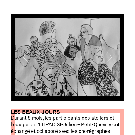
LES BEAUX JOURS
Durant 8 mois, les participants des ateliers et
l’équipe de l’EHPAD St-Julien – Petit-Quevilly ont
échangé et collaboré avec les chorégraphes