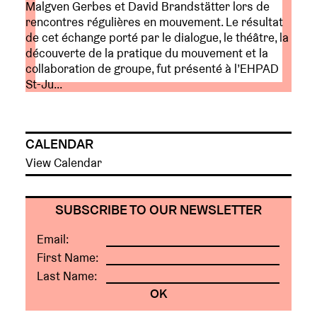
Malgven Gerbes et David Brandstätter lors de
rencontres régulières en mouvement. Le résultat
de cet échange porté par le dialogue, le théâtre, la
découverte de la pratique du mouvement et la
collaboration de groupe, fut présenté à l’EHPAD
St-Ju...
CALENDAR
View Calendar
SUBSCRIBE TO OUR NEWSLETTER
Email:
First Name:
Last Name: