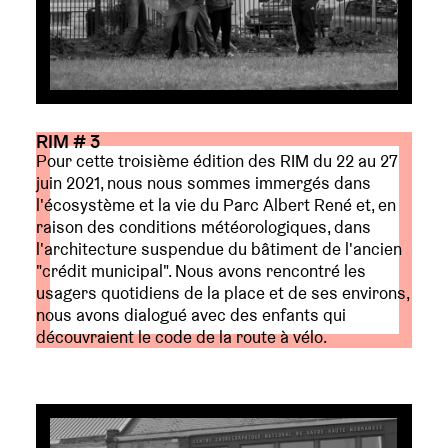
RIM # 3
Pour cette troisième édition des RIM du 22 au 27
juin 2021, nous nous sommes immergés dans
l'écosystème et la vie du Parc Albert René et, en
raison des conditions météorologiques, dans
l'architecture suspendue du bâtiment de l'ancien
"crédit municipal". Nous avons rencontré les
usagers quotidiens de la place et de ses environs,
nous avons dialogué avec des enfants qui
découvraient le code de la route à vélo.