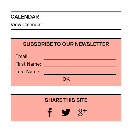
CALENDAR
View Calendar
SUBSCRIBE TO OUR NEWSLETTER
Email:
First Name:
Last Name:
SHARE THIS SITE