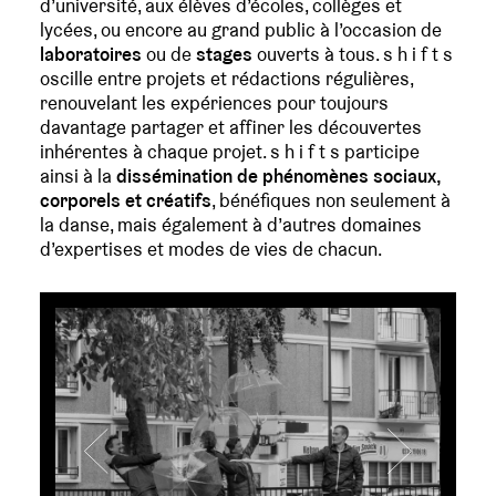
d’université, aux élèves d’écoles, collèges et
lycées, ou encore au grand public à l’occasion de
laboratoires
ou de
stages
ouverts à tous. s h i f t s
oscille entre projets et rédactions régulières,
renouvelant les expériences pour toujours
davantage partager et affiner les découvertes
inhérentes à chaque projet. s h i f t s participe
ainsi à la
dissémination de phénomènes sociaux,
corporels et créatifs
, bénéfiques non seulement à
la danse, mais également à d’autres domaines
d’expertises et modes de vies de chacun.