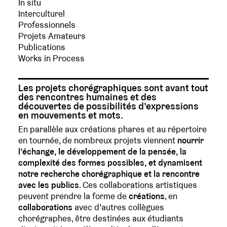
In situ
Interculturel
Professionnels
Projets Amateurs
Publications
Works in Process
Les projets chorégraphiques sont avant tout
des rencontres humaines et des
découvertes de possibilités d’expressions
en mouvements et mots.
En parallèle aux créations phares et au répertoire
en tournée, de nombreux projets viennent
nourrir
l’échange, le développement de la pensée, la
complexité des formes possibles, et dynamisent
notre recherche chorégraphique et la rencontre
avec les publics
. Ces collaborations artistiques
peuvent prendre la forme de
créations
, en
collaborations
avec d’autres collègues
chorégraphes, être destinées aux étudiants