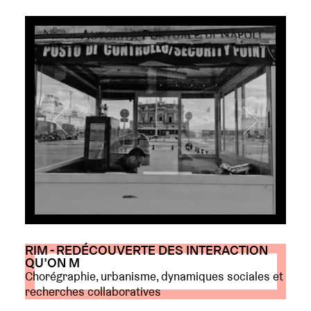
RIM - REDÉCOUVERTE DES INTERACTION
QU’ON M
Chorégraphie, urbanisme, dynamiques sociales et
recherches collaboratives