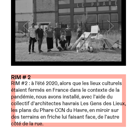
RIM # 2
RIM #2 : à l’été 2020, alors que les lieux culturels
étaient fermés en France dans le contexte de la
pandémie, nous avons installé, avec l'aide du
collectif d'architectes havrais Les Gens des Lieux,
les plans du Phare CCN du Havre, en miroir sur
des terrains en friche lui faisant face, de l'autre
côté de la rue.