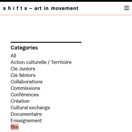
PROJETS
Categories
All
Action culturelle / Territoire
Cie Juniors
Cie Séniors
Collaborations
Commissions
Conférences
Création
Cultural exchange
Documentaire
Enseignement
film